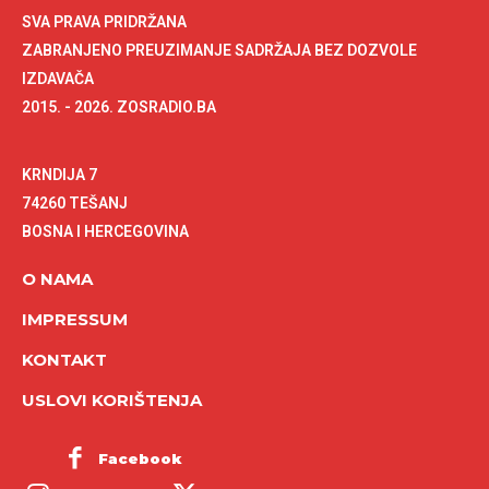
SVA PRAVA PRIDRŽANA
ZABRANJENO PREUZIMANJE SADRŽAJA BEZ DOZVOLE
IZDAVAČA
2015. - 2026. ZOSRADIO.BA
KRNDIJA 7
74260 TEŠANJ
BOSNA I HERCEGOVINA
O NAMA
IMPRESSUM
KONTAKT
USLOVI KORIŠTENJA
Facebook