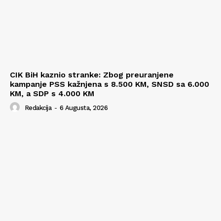
CIK BiH kaznio stranke: Zbog preuranjene
kampanje PSS kažnjena s 8.500 KM, SNSD sa 6.000
KM, a SDP s 4.000 KM
Redakcija
-
6 Augusta, 2026