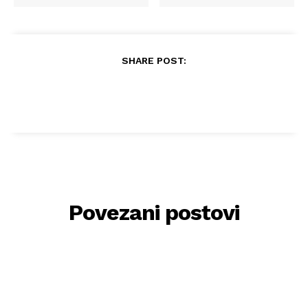
SHARE POST:
Povezani postovi