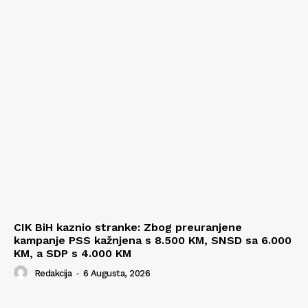
CIK BiH kaznio stranke: Zbog preuranjene
kampanje PSS kažnjena s 8.500 KM, SNSD sa 6.000
KM, a SDP s 4.000 KM
Redakcija
-
6 Augusta, 2026