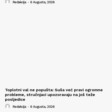
Redakcija
-
6 Augusta, 2026
Toplotni val ne popušta: Suša već pravi ogromne
probleme, stručnjaci upozoravaju na još teže
posljedice
Redakcija
-
6 Augusta, 2026