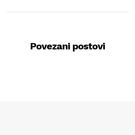
Povezani postovi