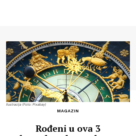
Ilustracija (Foto: Pixabay)
MAGAZIN
Rođeni u ova 3