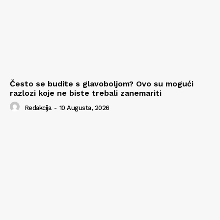
Često se budite s glavoboljom? Ovo su mogući
razlozi koje ne biste trebali zanemariti
Redakcija
-
10 Augusta, 2026