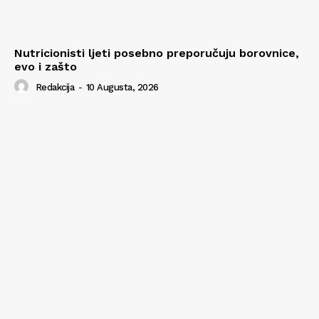
Nutricionisti ljeti posebno preporučuju borovnice,
evo i zašto
Redakcija
-
10 Augusta, 2026