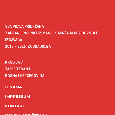
SVA PRAVA PRIDRŽANA
ZABRANJENO PREUZIMANJE SADRŽAJA BEZ DOZVOLE
IZDAVAČA
2015. - 2026. ZOSRADIO.BA
KRNDIJA 7
74260 TEŠANJ
BOSNA I HERCEGOVINA
O NAMA
IMPRESSUM
KONTAKT