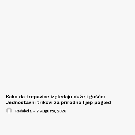
Kako da trepavice izgledaju duže i gušće:
Jednostavni trikovi za prirodno lijep pogled
Redakcija
-
7 Augusta, 2026