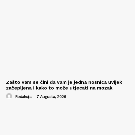
Zašto vam se čini da vam je jedna nosnica uvijek
začepljena i kako to može utjecati na mozak
Redakcija
-
7 Augusta, 2026