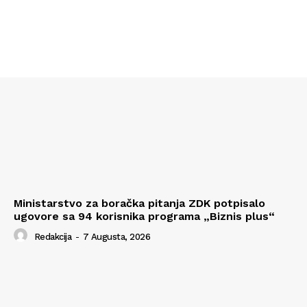
Ministarstvo za boračka pitanja ZDK potpisalo
ugovore sa 94 korisnika programa „Biznis plus“
Redakcija
-
7 Augusta, 2026