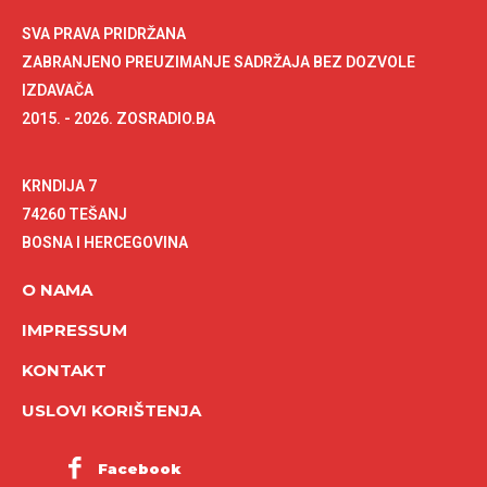
SVA PRAVA PRIDRŽANA
ZABRANJENO PREUZIMANJE SADRŽAJA BEZ DOZVOLE
IZDAVAČA
2015. - 2026. ZOSRADIO.BA
KRNDIJA 7
74260 TEŠANJ
BOSNA I HERCEGOVINA
O NAMA
IMPRESSUM
KONTAKT
USLOVI KORIŠTENJA
Facebook