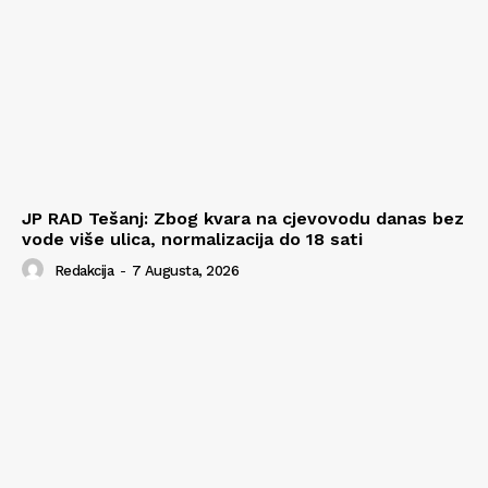
JP RAD Tešanj: Zbog kvara na cjevovodu danas bez
vode više ulica, normalizacija do 18 sati
Redakcija
-
7 Augusta, 2026