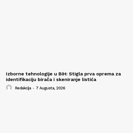
Izborne tehnologije u BiH: Stigla prva oprema za
identifikaciju birača i skeniranje listića
Redakcija
-
7 Augusta, 2026