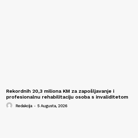
Rekordnih 20,3 miliona KM za zapošljavanje i
profesionalnu rehabilitaciju osoba s invaliditetom
Redakcija
-
5 Augusta, 2026