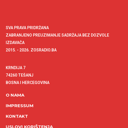
SVA PRAVA PRIDRŽANA
ZABRANJENO PREUZIMANJE SADRŽAJA BEZ DOZVOLE
IZDAVAČA
2015. - 2026. ZOSRADIO.BA
KRNDIJA 7
74260 TEŠANJ
BOSNA I HERCEGOVINA
O NAMA
IMPRESSUM
KONTAKT
USLOVI KORIŠTENJA