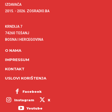
IZDAVAČA
2015. - 2026. ZOSRADIO.BA
KRNDIJA 7
74260 TEŠANJ
BOSNA I HERCEGOVINA
O NAMA
IMPRESSUM
KONTAKT
USLOVI KORIŠTENJA
Facebook
Instagram
X
Youtube