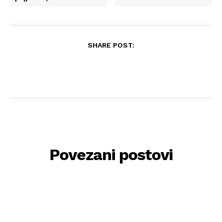
SHARE POST:
Povezani postovi