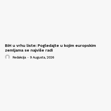
BiH u vrhu liste: Pogledajte u kojim europskim
zemljama se najviše radi
Redakcija
-
9 Augusta, 2026