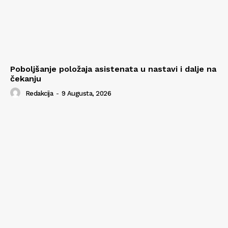
Poboljšanje položaja asistenata u nastavi i dalje na
čekanju
Redakcija
-
9 Augusta, 2026