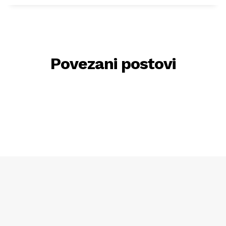
Povezani postovi