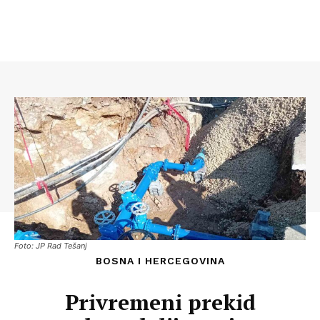
Foto: JP Rad Tešanj
BOSNA I HERCEGOVINA
Privremeni prekid