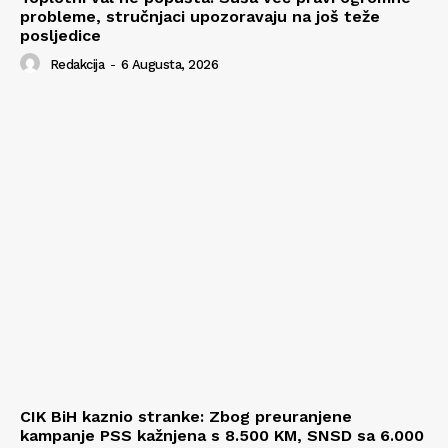
probleme, stručnjaci upozoravaju na još teže
posljedice
Redakcija
-
6 Augusta, 2026
CIK BiH kaznio stranke: Zbog preuranjene
kampanje PSS kažnjena s 8.500 KM, SNSD sa 6.000