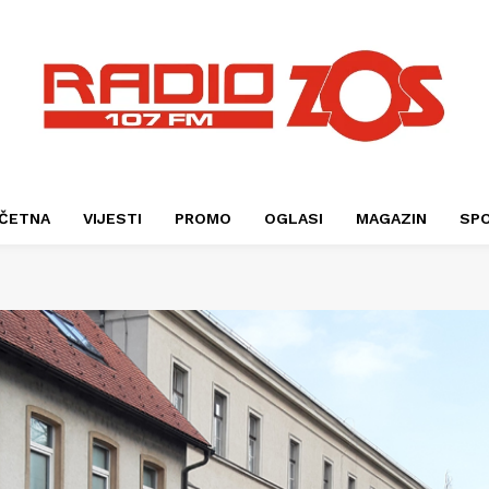
ČETNA
VIJESTI
PROMO
OGLASI
MAGAZIN
SP