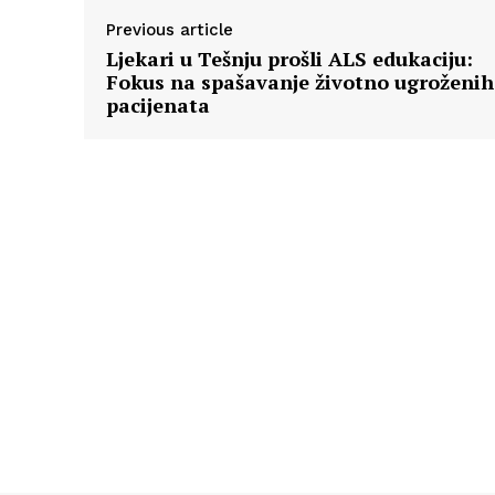
Previous article
Ljekari u Tešnju prošli ALS edukaciju:
Fokus na spašavanje životno ugroženih
pacijenata