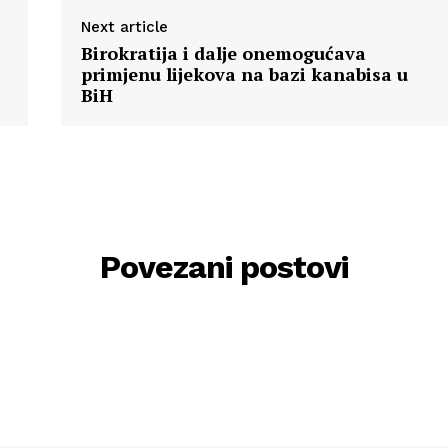
Next article
Birokratija i dalje onemogućava
primjenu lijekova na bazi kanabisa u
BiH
Povezani postovi