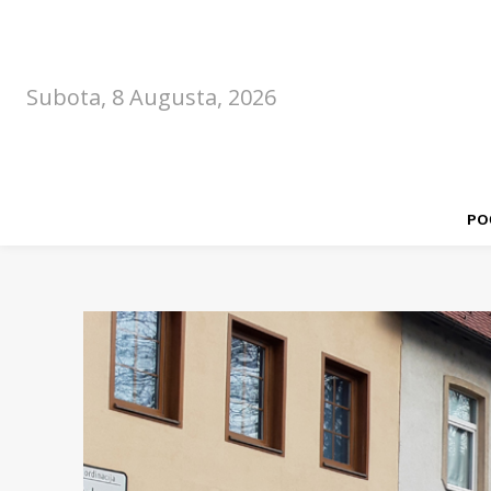
Subota, 8 Augusta, 2026
PO