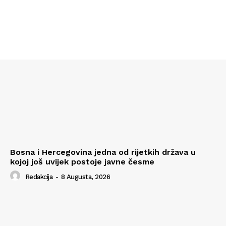
Bosna i Hercegovina jedna od rijetkih država u
kojoj još uvijek postoje javne česme
Redakcija
-
8 Augusta, 2026