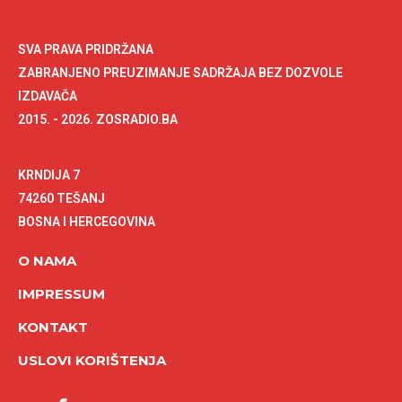
SVA PRAVA PRIDRŽANA
ZABRANJENO PREUZIMANJE SADRŽAJA BEZ DOZVOLE
IZDAVAČA
2015. - 2026. ZOSRADIO.BA
KRNDIJA 7
74260 TEŠANJ
BOSNA I HERCEGOVINA
O NAMA
IMPRESSUM
KONTAKT
USLOVI KORIŠTENJA