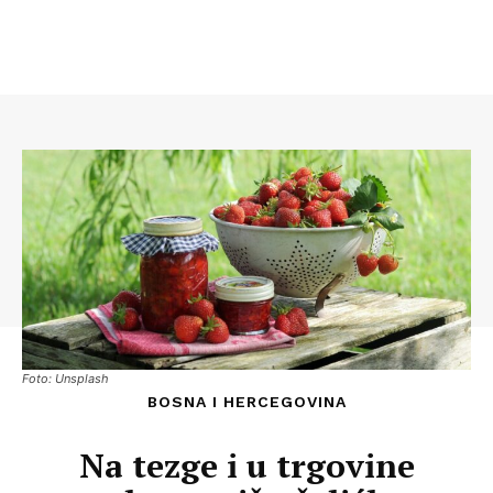
Foto: Unsplash
BOSNA I HERCEGOVINA
Na tezge i u trgovine