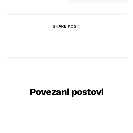
SHARE POST:
Povezani postovi