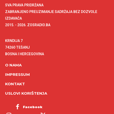
SVA PRAVA PRIDRŽANA
ZABRANJENO PREUZIMANJE SADRŽAJA BEZ DOZVOLE
IZDAVAČA
2015. - 2026. ZOSRADIO.BA
KRNDIJA 7
74260 TEŠANJ
BOSNA I HERCEGOVINA
O NAMA
IMPRESSUM
KONTAKT
USLOVI KORIŠTENJA
Facebook