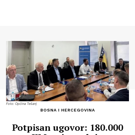
Foto: Općina Tešanj
BOSNA I HERCEGOVINA
Potpisan ugovor: 180.000