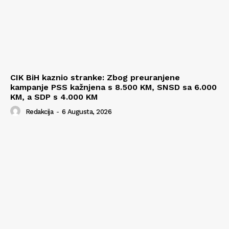
CIK BiH kaznio stranke: Zbog preuranjene
kampanje PSS kažnjena s 8.500 KM, SNSD sa 6.000
KM, a SDP s 4.000 KM
Redakcija
-
6 Augusta, 2026