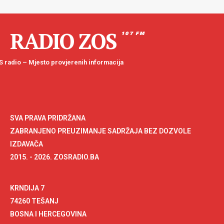
RADIO ZOS
107 FM
 radio – Mjesto provjerenih informacija
SVA PRAVA PRIDRŽANA
ZABRANJENO PREUZIMANJE SADRŽAJA BEZ DOZVOLE
IZDAVAČA
2015. - 2026. ZOSRADIO.BA
KRNDIJA 7
74260 TEŠANJ
BOSNA I HERCEGOVINA