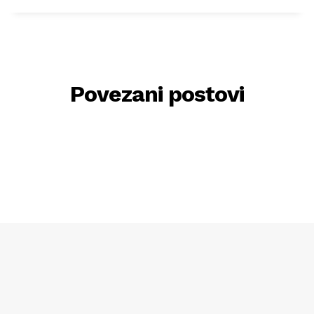
Povezani postovi