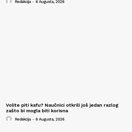
Redakcija
-
6 Augusta, 2026
Volite piti kafu? Naučnici otkrili još jedan razlog
zašto bi mogla biti korisna
Redakcija
-
6 Augusta, 2026