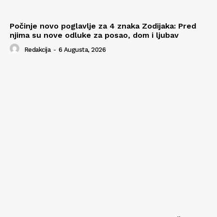
Počinje novo poglavlje za 4 znaka Zodijaka: Pred
njima su nove odluke za posao, dom i ljubav
Redakcija
-
6 Augusta, 2026