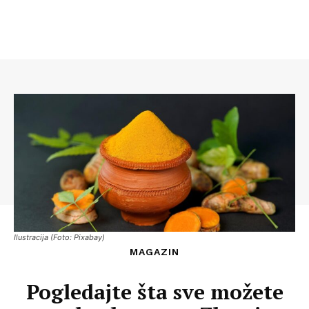
Ilustracija (Foto: Pixabay)
MAGAZIN
Pogledajte šta sve možete