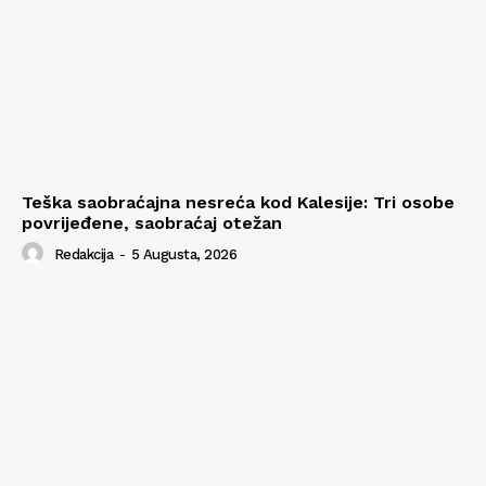
Teška saobraćajna nesreća kod Kalesije: Tri osobe
povrijeđene, saobraćaj otežan
Redakcija
-
5 Augusta, 2026