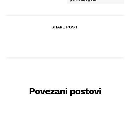
SHARE POST:
Povezani postovi