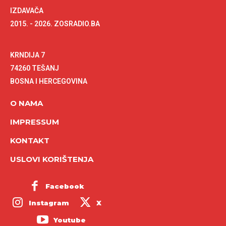
IZDAVAČA
2015. - 2026. ZOSRADIO.BA
KRNDIJA 7
74260 TEŠANJ
BOSNA I HERCEGOVINA
O NAMA
IMPRESSUM
KONTAKT
USLOVI KORIŠTENJA
Facebook
Instagram
X
Youtube