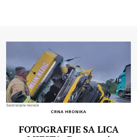
Saobraćajna nesreća
CRNA HRONIKA
FOTOGRAFIJE SA LICA