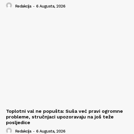
Redakcija
-
6 Augusta, 2026
Toplotni val ne popušta: Suša već pravi ogromne
probleme, stručnjaci upozoravaju na još teže
posljedice
Redakcija
-
6 Augusta, 2026