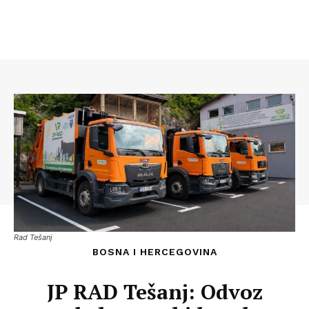
Rad Tešanj
BOSNA I HERCEGOVINA
JP RAD Tešanj: Odvoz