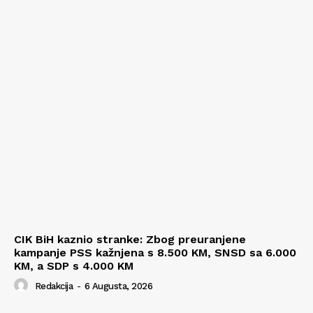
CIK BiH kaznio stranke: Zbog preuranjene
kampanje PSS kažnjena s 8.500 KM, SNSD sa 6.000
KM, a SDP s 4.000 KM
Redakcija
-
6 Augusta, 2026