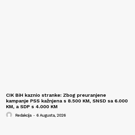
CIK BiH kaznio stranke: Zbog preuranjene
kampanje PSS kažnjena s 8.500 KM, SNSD sa 6.000
KM, a SDP s 4.000 KM
Redakcija
-
6 Augusta, 2026