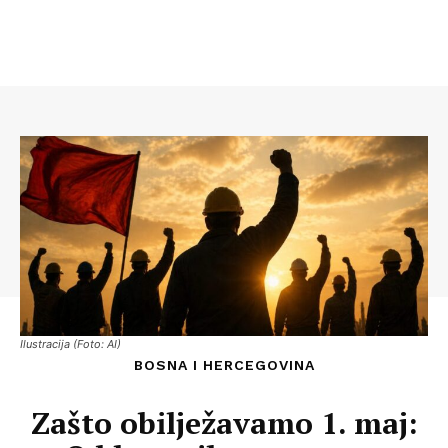
Ilustracija (Foto: AI)
BOSNA I HERCEGOVINA
Zašto obilježavamo 1. maj: