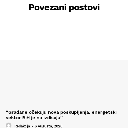
Povezani postovi
“Građane očekuju nova poskupljenja, energetski
sektor BiH je na izdisaju”
Redakcija
-
6 Augusta, 2026