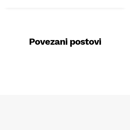
Povezani postovi