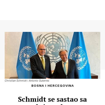
Christian Schmidt i Antonio Guterres
BOSNA I HERCEGOVINA
Schmidt se sastao sa