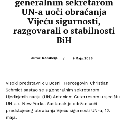
generalnim sekretarom
UN-a uoči obraćanja
Vijeću sigurnosti,
razgovarali o stabilnosti
BiH
Autor:
Redakcija
/
9 Maja, 2026
Visoki predstavnik u Bosni i Hercegovini Christian
Schmidt sastao se s generalnim sekretarom
Ujedinjenih nacija (UN) Antoniom Guterresom u sjedištu
UN-a u New Yorku. Sastanak je održan uoči
predstojećeg obraćanja Vijeću sigurnosti UN-a, 12.
maja.