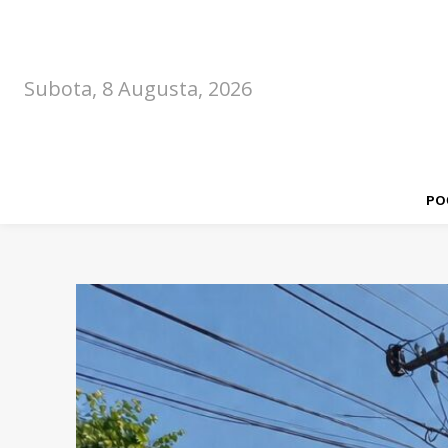
Subota, 8 Augusta, 2026
PO