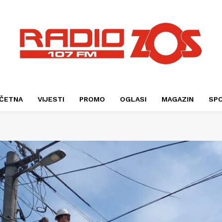
ČETNA
VIJESTI
PROMO
OGLASI
MAGAZIN
SP