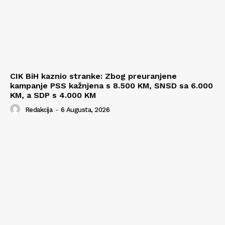
CIK BiH kaznio stranke: Zbog preuranjene
kampanje PSS kažnjena s 8.500 KM, SNSD sa 6.000
KM, a SDP s 4.000 KM
Redakcija
-
6 Augusta, 2026