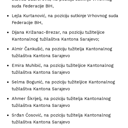
suda Federacije BiH,
Lejla Kurtanović, na poziciju sutkinje Vrhovnog suda
Federacije BiH,
Dijana Križanac-Brezar, na poziciju tužiteljice
Kantonalnog tužilaštva Kantona Sarajevo;
Almir Čankušić, na poziciju tužitelja Kantonalnog
tužilaštva Kantona Sarajevo
Emira Muhibić, na poziciju tužiteljice Kantonalnog
tužilaštva Kantona Sarajevo
Selma Bogunić, na poziciju tužiteljice Kantonalnog
tužilaštva Kantona Sarajevo
Ahmer Škrijelj, na poziciju tužitelja Kantonalnog
tužilaštva Kantona Sarajevo
Srđan Ćosović, na poziciju tužitelja Kantonalnog
tužilaštva Kantona Sarajevo