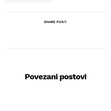
SHARE POST:
Povezani postovi