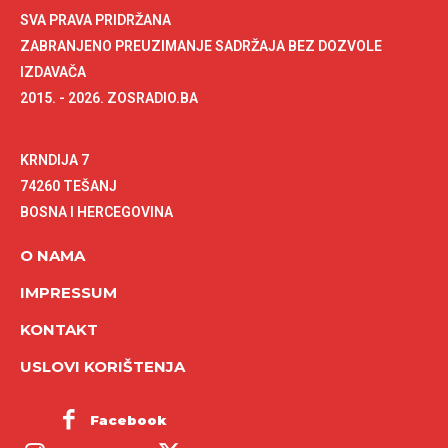
SVA PRAVA PRIDRŽANA
ZABRANJENO PREUZIMANJE SADRŽAJA BEZ DOZVOLE
IZDAVAČA
2015. - 2026. ZOSRADIO.BA
KRNDIJA 7
74260 TEŠANJ
BOSNA I HERCEGOVINA
O NAMA
IMPRESSUM
KONTAKT
USLOVI KORIŠTENJA
Facebook