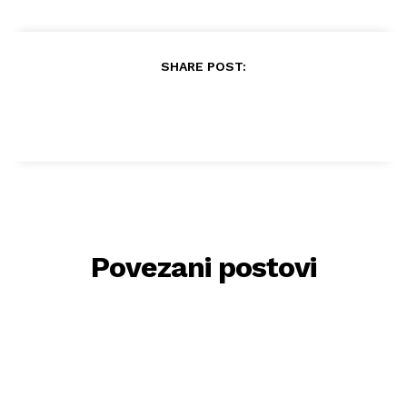
SHARE POST:
Povezani postovi