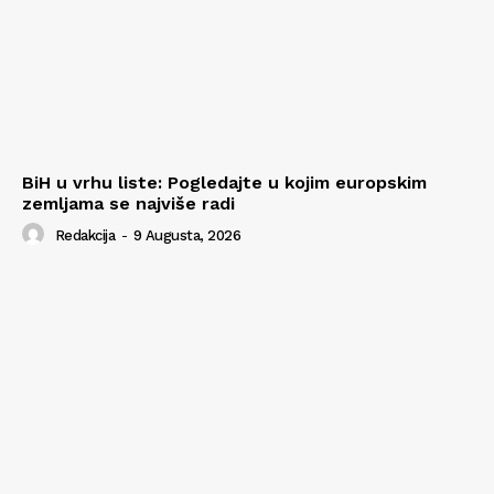
BiH u vrhu liste: Pogledajte u kojim europskim
zemljama se najviše radi
Redakcija
-
9 Augusta, 2026