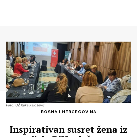
Foto: UŽ Ruka Kalošević
BOSNA I HERCEGOVINA
Inspirativan susret žena iz