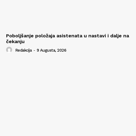
Poboljšanje položaja asistenata u nastavi i dalje na
čekanju
Redakcija
-
9 Augusta, 2026