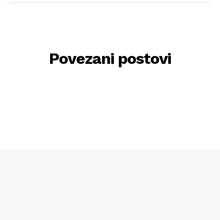
Povezani postovi