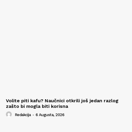
Volite piti kafu? Naučnici otkrili još jedan razlog
zašto bi mogla biti korisna
Redakcija
-
6 Augusta, 2026