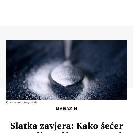
Ilustracija: Unsplash
MAGAZIN
Slatka zavjera: Kako šećer