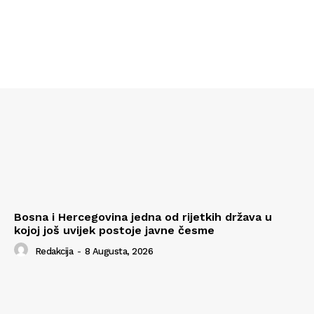
Bosna i Hercegovina jedna od rijetkih država u
kojoj još uvijek postoje javne česme
Redakcija
-
8 Augusta, 2026