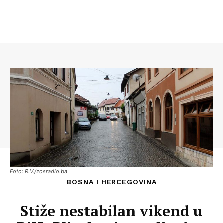
Foto: R.V./zosradio.ba
BOSNA I HERCEGOVINA
Stiže nestabilan vikend u