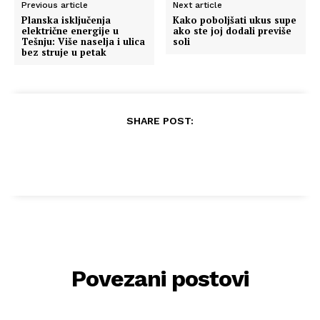
Previous article
Next article
Planska isključenja
Kako poboljšati ukus supe
električne energije u
ako ste joj dodali previše
Tešnju: Više naselja i ulica
soli
bez struje u petak
SHARE POST:
Povezani postovi