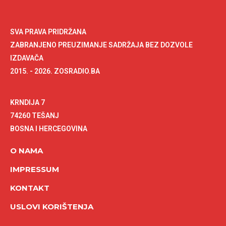
SVA PRAVA PRIDRŽANA
ZABRANJENO PREUZIMANJE SADRŽAJA BEZ DOZVOLE
IZDAVAČA
2015. - 2026. ZOSRADIO.BA
KRNDIJA 7
74260 TEŠANJ
BOSNA I HERCEGOVINA
O NAMA
IMPRESSUM
KONTAKT
USLOVI KORIŠTENJA