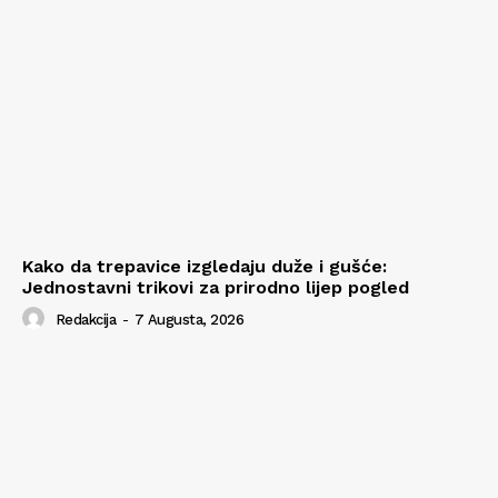
Kako da trepavice izgledaju duže i gušće:
Jednostavni trikovi za prirodno lijep pogled
Redakcija
-
7 Augusta, 2026