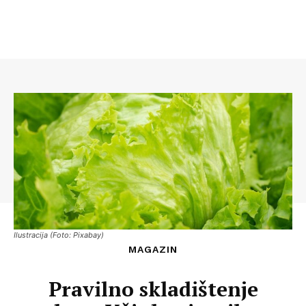
Ilustracija (Foto: Pixabay)
MAGAZIN
Pravilno skladištenje