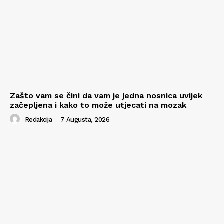
Zašto vam se čini da vam je jedna nosnica uvijek
začepljena i kako to može utjecati na mozak
Redakcija
-
7 Augusta, 2026