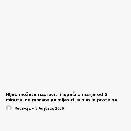
Hljeb možete napraviti i ispeći u manje od 5
minuta, ne morate ga mijesiti, a pun je proteina
Redakcija
-
9 Augusta, 2026