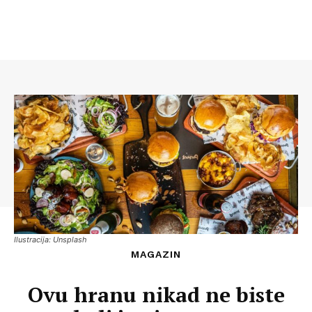
Ilustracija: Unsplash
MAGAZIN
Ovu hranu nikad ne biste