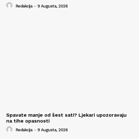
Redakcija
-
9 Augusta, 2026
Spavate manje od šest sati? Ljekari upozoravaju
na tihe opasnosti
Redakcija
-
9 Augusta, 2026