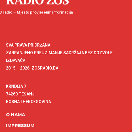
 radio – Mjesto provjerenih informacija
SVA PRAVA PRIDRŽANA
ZABRANJENO PREUZIMANJE SADRŽAJA BEZ DOZVOLE
IZDAVAČA
2015. - 2026. ZOSRADIO.BA
KRNDIJA 7
74260 TEŠANJ
BOSNA I HERCEGOVINA
O NAMA
IMPRESSUM