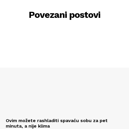
Povezani postovi
Ovim možete rashladiti spavaću sobu za pet
minuta, a nije klima