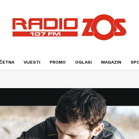
ČETNA
VIJESTI
PROMO
OGLASI
MAGAZIN
SP