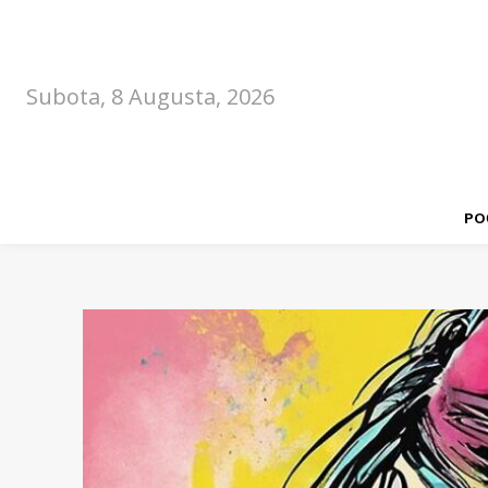
Subota, 8 Augusta, 2026
PO