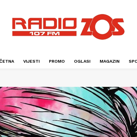
ČETNA
VIJESTI
PROMO
OGLASI
MAGAZIN
SP