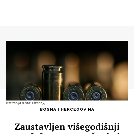
Ilustracija (Foto: Pixabay)
BOSNA I HERCEGOVINA
Zaustavljen višegodišnji