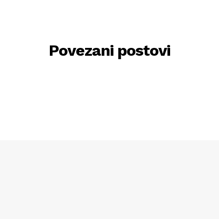
Povezani postovi