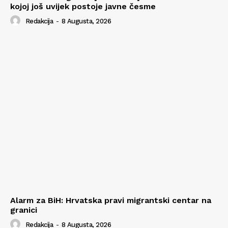
kojoj još uvijek postoje javne česme
Redakcija
-
8 Augusta, 2026
Alarm za BiH: Hrvatska pravi migrantski centar na
granici
Redakcija
-
8 Augusta, 2026