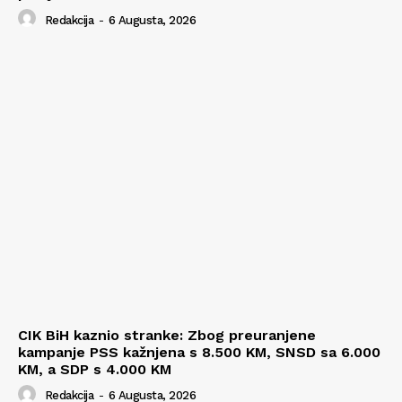
Redakcija
-
6 Augusta, 2026
CIK BiH kaznio stranke: Zbog preuranjene
kampanje PSS kažnjena s 8.500 KM, SNSD sa 6.000
KM, a SDP s 4.000 KM
Redakcija
-
6 Augusta, 2026