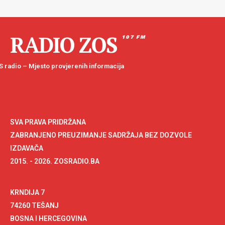
RADIO ZOS
107 FM
 radio – Mjesto provjerenih informacija
SVA PRAVA PRIDRŽANA
ZABRANJENO PREUZIMANJE SADRŽAJA BEZ DOZVOLE
IZDAVAČA
2015. - 2026. ZOSRADIO.BA
KRNDIJA 7
74260 TEŠANJ
BOSNA I HERCEGOVINA