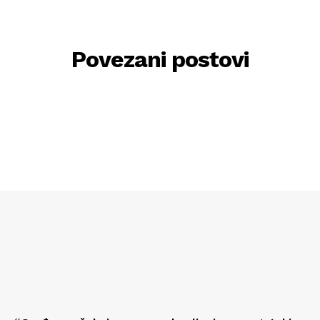
Povezani postovi