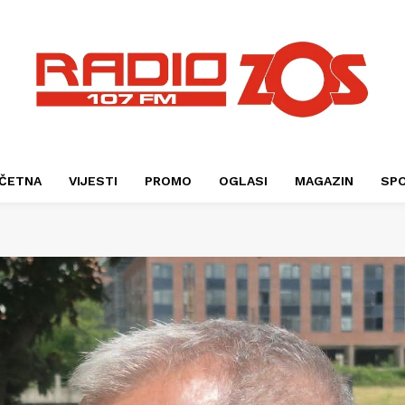
ČETNA
VIJESTI
PROMO
OGLASI
MAGAZIN
SP