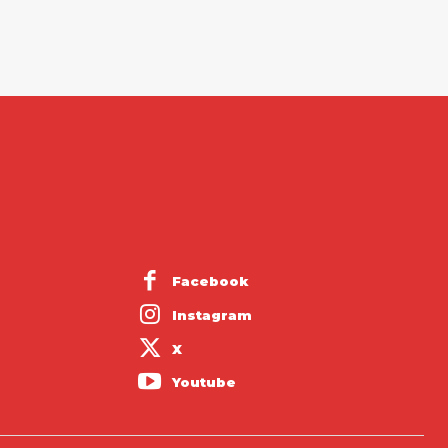
Facebook
Instagram
X
Youtube