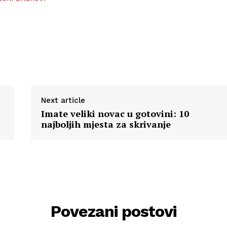
Next article
Imate veliki novac u gotovini: 10
najboljih mjesta za skrivanje
Povezani postovi