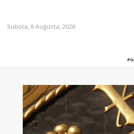
Subota, 8 Augusta, 2026
PO