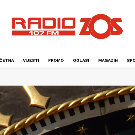
ČETNA
VIJESTI
PROMO
OGLASI
MAGAZIN
SP