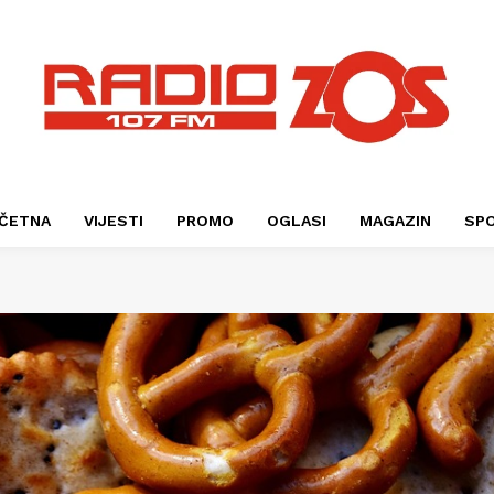
ČETNA
VIJESTI
PROMO
OGLASI
MAGAZIN
SP