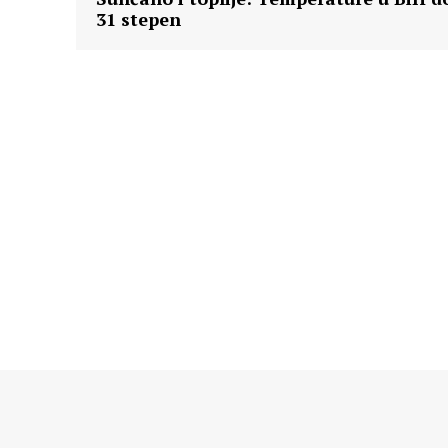
31 stepen