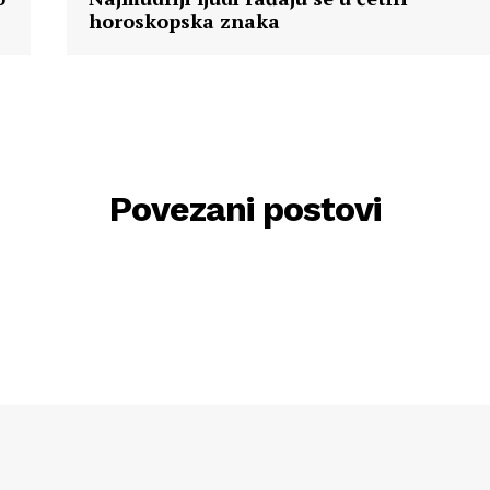
horoskopska znaka
Povezani postovi