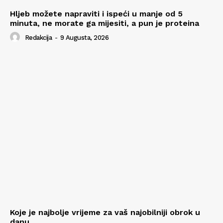
Hljeb možete napraviti i ispeći u manje od 5
minuta, ne morate ga mijesiti, a pun je proteina
Redakcija
-
9 Augusta, 2026
Koje je najbolje vrijeme za vaš najobilniji obrok u
danu