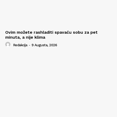
Ovim možete rashladiti spavaću sobu za pet
minuta, a nije klima
Redakcija
-
9 Augusta, 2026