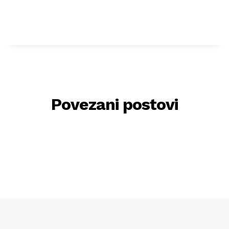
Povezani postovi