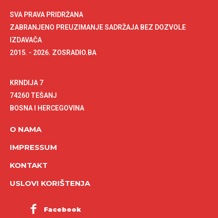
SVA PRAVA PRIDRŽANA
ZABRANJENO PREUZIMANJE SADRŽAJA BEZ DOZVOLE
IZDAVAČA
2015. - 2026. ZOSRADIO.BA
KRNDIJA 7
74260 TEŠANJ
BOSNA I HERCEGOVINA
O NAMA
IMPRESSUM
KONTAKT
USLOVI KORIŠTENJA
Facebook