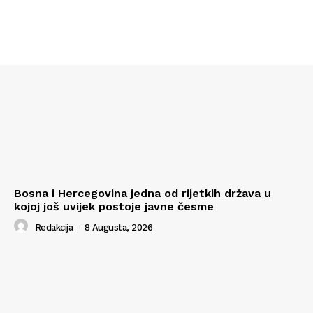
Bosna i Hercegovina jedna od rijetkih država u
kojoj još uvijek postoje javne česme
Redakcija
-
8 Augusta, 2026