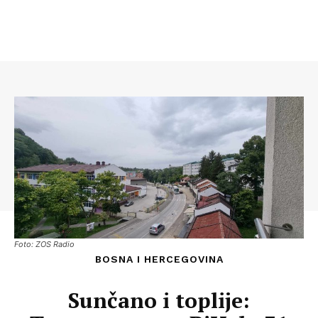
Foto: ZOS Radio
BOSNA I HERCEGOVINA
Sunčano i toplije: