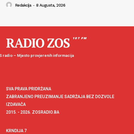
Redakcija
-
8 Augusta, 2026
RADIO ZOS
107 FM
 radio – Mjesto provjerenih informacija
SVA PRAVA PRIDRŽANA
ZABRANJENO PREUZIMANJE SADRŽAJA BEZ DOZVOLE
IZDAVAČA
2015. - 2026. ZOSRADIO.BA
KRNDIJA 7