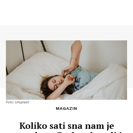
Foto: Unsplash
MAGAZIN
Koliko sati sna nam je