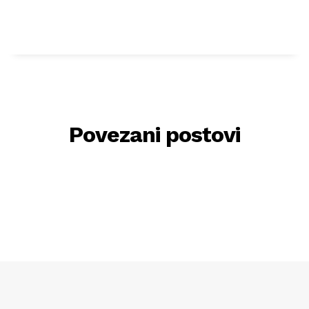
Povezani postovi