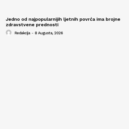
Jedno od najpopularnijih ljetnih povrća ima brojne
zdravstvene prednosti
Redakcija
-
8 Augusta, 2026