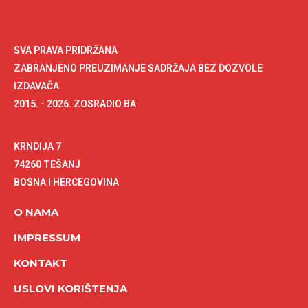
SVA PRAVA PRIDRŽANA
ZABRANJENO PREUZIMANJE SADRŽAJA BEZ DOZVOLE
IZDAVAČA
2015. - 2026. ZOSRADIO.BA
KRNDIJA 7
74260 TEŠANJ
BOSNA I HERCEGOVINA
O NAMA
IMPRESSUM
KONTAKT
USLOVI KORIŠTENJA