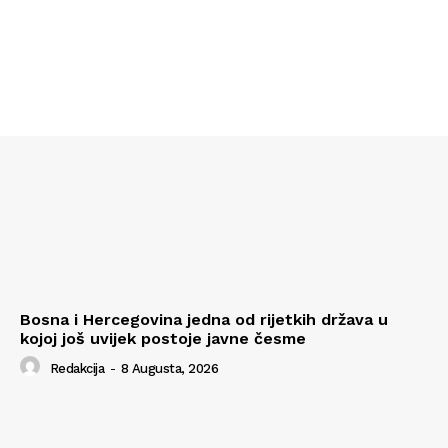
Bosna i Hercegovina jedna od rijetkih država u
kojoj još uvijek postoje javne česme
Redakcija
-
8 Augusta, 2026