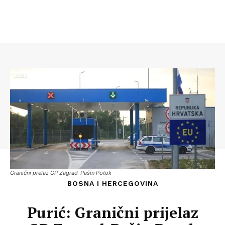
Granični prelaz GP Zagrad-Pašin Potok
BOSNA I HERCEGOVINA
Purić: Granični prijelaz