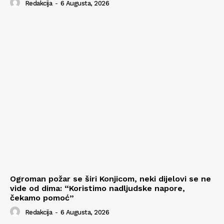
Redakcija
-
6 Augusta, 2026
Ogroman požar se širi Konjicom, neki dijelovi se ne
vide od dima: “Koristimo nadljudske napore,
čekamo pomoć”
Redakcija
-
6 Augusta, 2026