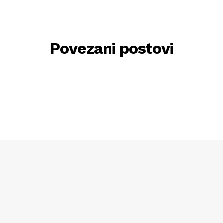
Povezani postovi