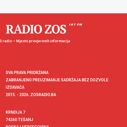
RADIO ZOS
107 FM
 radio – Mjesto provjerenih informacija
SVA PRAVA PRIDRŽANA
ZABRANJENO PREUZIMANJE SADRŽAJA BEZ DOZVOLE
IZDAVAČA
2015. - 2026. ZOSRADIO.BA
KRNDIJA 7
74260 TEŠANJ