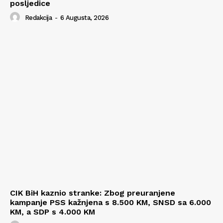
posljedice
Redakcija
-
6 Augusta, 2026
CIK BiH kaznio stranke: Zbog preuranjene
kampanje PSS kažnjena s 8.500 KM, SNSD sa 6.000
KM, a SDP s 4.000 KM