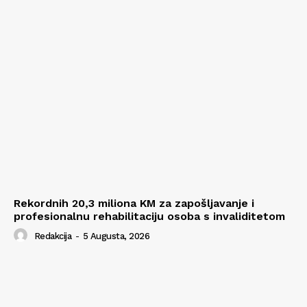
Rekordnih 20,3 miliona KM za zapošljavanje i
profesionalnu rehabilitaciju osoba s invaliditetom
Redakcija
-
5 Augusta, 2026