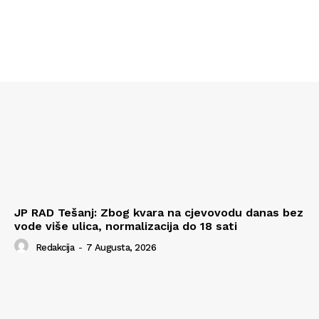
JP RAD Tešanj: Zbog kvara na cjevovodu danas bez
vode više ulica, normalizacija do 18 sati
Redakcija
-
7 Augusta, 2026