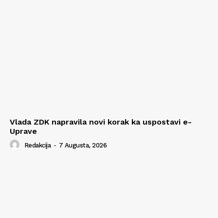
Vlada ZDK napravila novi korak ka uspostavi e-
Uprave
Redakcija
-
7 Augusta, 2026