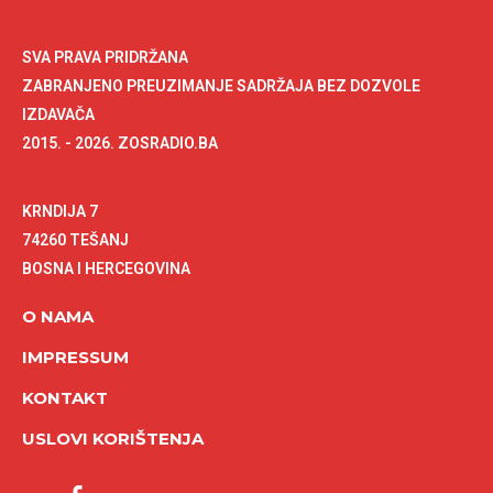
SVA PRAVA PRIDRŽANA
ZABRANJENO PREUZIMANJE SADRŽAJA BEZ DOZVOLE
IZDAVAČA
2015. - 2026. ZOSRADIO.BA
KRNDIJA 7
74260 TEŠANJ
BOSNA I HERCEGOVINA
O NAMA
IMPRESSUM
KONTAKT
USLOVI KORIŠTENJA