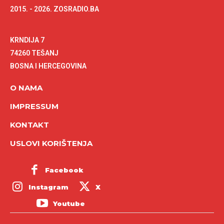
2015. - 2026. ZOSRADIO.BA
KRNDIJA 7
74260 TEŠANJ
BOSNA I HERCEGOVINA
O NAMA
IMPRESSUM
KONTAKT
USLOVI KORIŠTENJA
Facebook
Instagram
X
Youtube