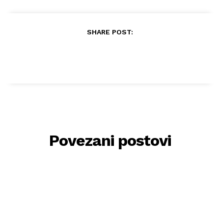
SHARE POST:
Povezani postovi