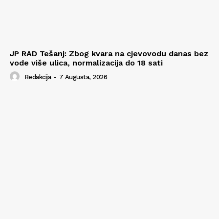
JP RAD Tešanj: Zbog kvara na cjevovodu danas bez
vode više ulica, normalizacija do 18 sati
Redakcija
-
7 Augusta, 2026