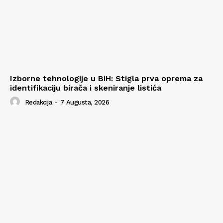
Izborne tehnologije u BiH: Stigla prva oprema za
identifikaciju birača i skeniranje listića
Redakcija
-
7 Augusta, 2026