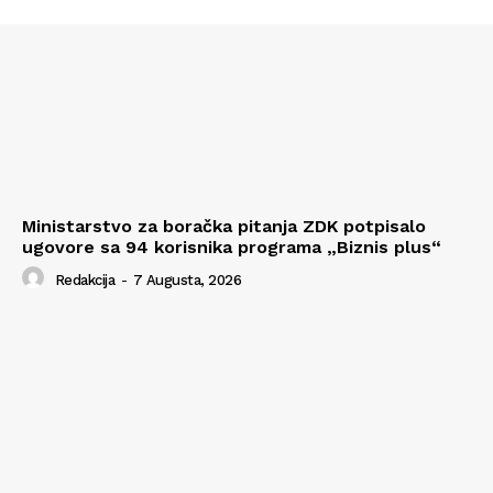
Ministarstvo za boračka pitanja ZDK potpisalo
ugovore sa 94 korisnika programa „Biznis plus“
Redakcija
-
7 Augusta, 2026