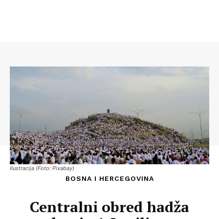
Ilustracija (Foto: Pixabay)
BOSNA I HERCEGOVINA
Centralni obred hadža