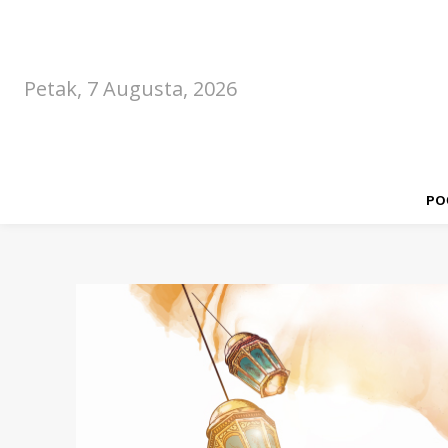
Petak, 7 Augusta, 2026
PO