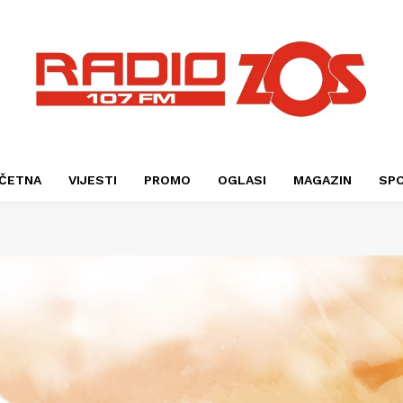
ČETNA
VIJESTI
PROMO
OGLASI
MAGAZIN
SP