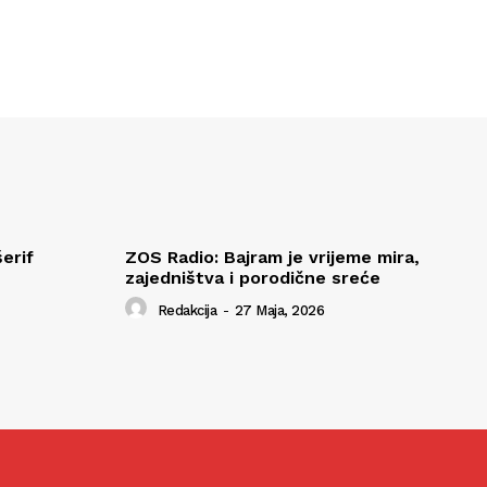
erif
ZOS Radio: Bajram je vrijeme mira,
zajedništva i porodične sreće
Redakcija
-
27 Maja, 2026