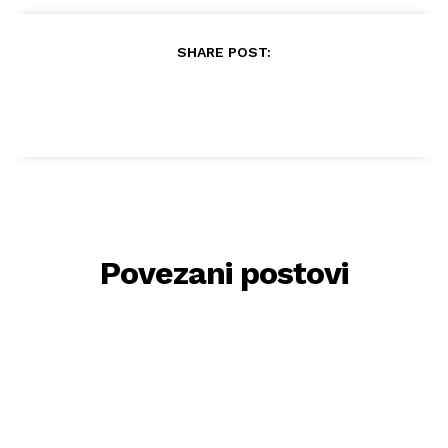
SHARE POST:
Povezani postovi