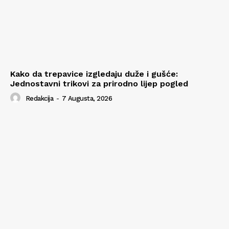
Kako da trepavice izgledaju duže i gušće:
Jednostavni trikovi za prirodno lijep pogled
Redakcija
-
7 Augusta, 2026