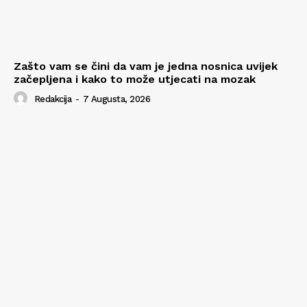
Zašto vam se čini da vam je jedna nosnica uvijek
začepljena i kako to može utjecati na mozak
Redakcija
-
7 Augusta, 2026