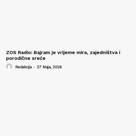
ZOS Radio: Bajram je vrijeme mira, zajedništva i
porodične sreće
Redakcija
-
27 Maja, 2026