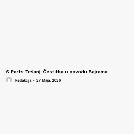
S Parts Tešanj: Čestitka u povodu Bajrama
Redakcija
-
27 Maja, 2026