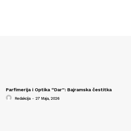
Parfimerija i Optika “Dar”: Bajramska čestitka
Redakcija
-
27 Maja, 2026