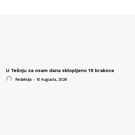
U Tešnju za osam dana sklopljeno 19 brakova
Redakcija
-
10 Augusta, 2026