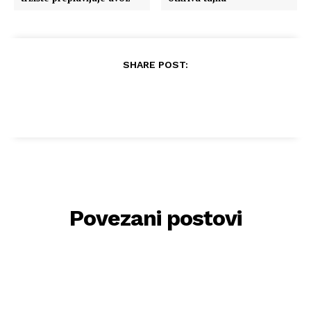
SHARE POST:
Povezani postovi