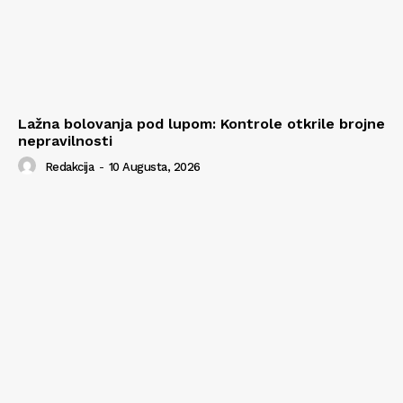
Lažna bolovanja pod lupom: Kontrole otkrile brojne
nepravilnosti
Redakcija
-
10 Augusta, 2026