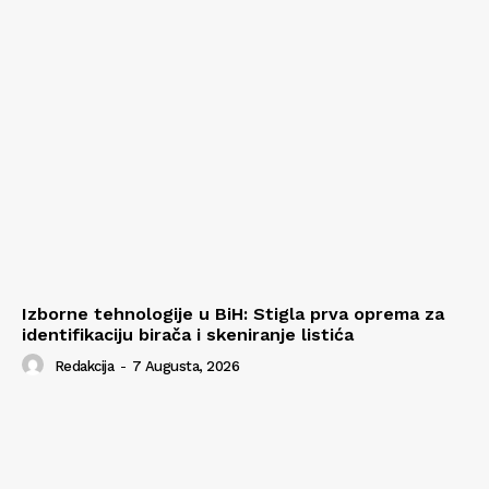
Izborne tehnologije u BiH: Stigla prva oprema za
identifikaciju birača i skeniranje listića
Redakcija
-
7 Augusta, 2026