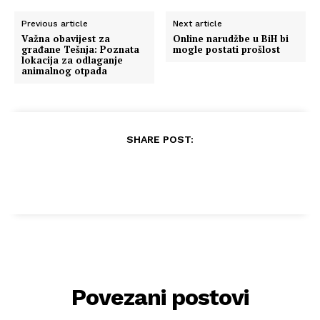
Previous article
Next article
Važna obavijest za
Online narudžbe u BiH bi
građane Tešnja: Poznata
mogle postati prošlost
lokacija za odlaganje
animalnog otpada
SHARE POST:
Povezani postovi