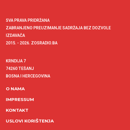
SVA PRAVA PRIDRŽANA
ZABRANJENO PREUZIMANJE SADRŽAJA BEZ DOZVOLE
IZDAVAČA
2015. - 2026. ZOSRADIO.BA
KRNDIJA 7
74260 TEŠANJ
BOSNA I HERCEGOVINA
O NAMA
IMPRESSUM
KONTAKT
USLOVI KORIŠTENJA