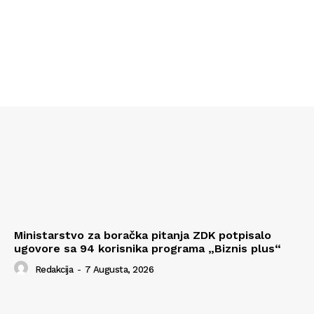
Ministarstvo za boračka pitanja ZDK potpisalo
ugovore sa 94 korisnika programa „Biznis plus“
Redakcija
-
7 Augusta, 2026