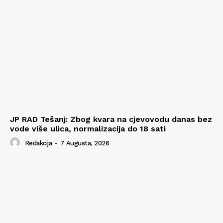
JP RAD Tešanj: Zbog kvara na cjevovodu danas bez
vode više ulica, normalizacija do 18 sati
Redakcija
-
7 Augusta, 2026