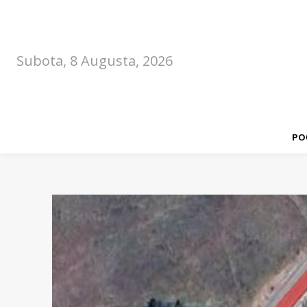
Subota, 8 Augusta, 2026
PO