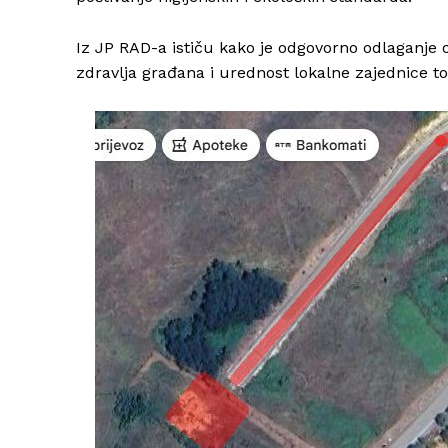
Iz JP RAD-a ističu kako je odgovorno odlaganje o
zdravlja građana i urednost lokalne zajednice 