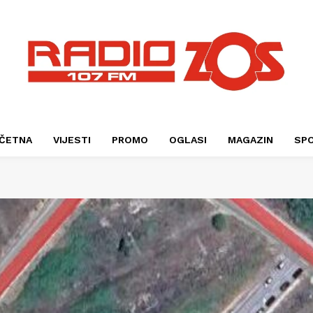
ČETNA
VIJESTI
PROMO
OGLASI
MAGAZIN
SP