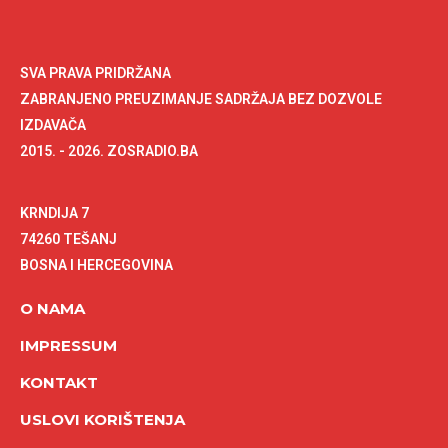
SVA PRAVA PRIDRŽANA
ZABRANJENO PREUZIMANJE SADRŽAJA BEZ DOZVOLE
IZDAVAČA
2015. - 2026. ZOSRADIO.BA
KRNDIJA 7
74260 TEŠANJ
BOSNA I HERCEGOVINA
O NAMA
IMPRESSUM
KONTAKT
USLOVI KORIŠTENJA