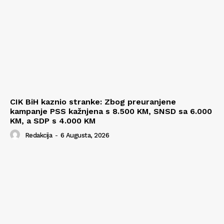
CIK BiH kaznio stranke: Zbog preuranjene
kampanje PSS kažnjena s 8.500 KM, SNSD sa 6.000
KM, a SDP s 4.000 KM
Redakcija
-
6 Augusta, 2026