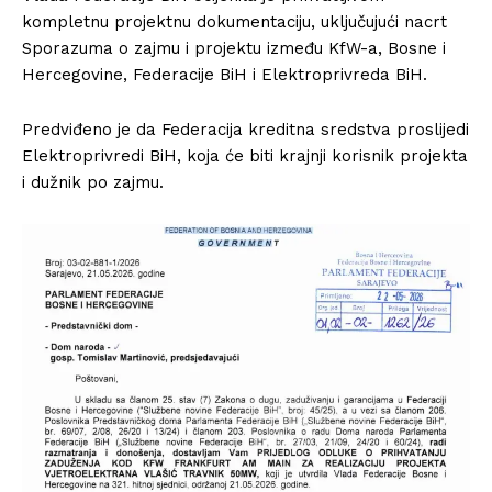
kompletnu projektnu dokumentaciju, uključujući nacrt
Sporazuma o zajmu i projektu između KfW-a, Bosne i
Hercegovine, Federacije BiH i Elektroprivreda BiH.
Predviđeno je da Federacija kreditna sredstva proslijedi
Elektroprivredi BiH, koja će biti krajnji korisnik projekta
i dužnik po zajmu.