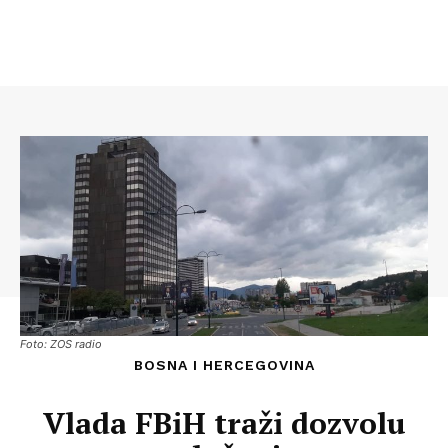
Foto: ZOS radio
BOSNA I HERCEGOVINA
Vlada FBiH traži dozvolu