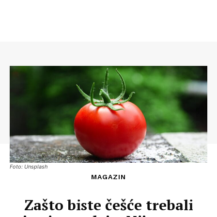
Foto: Unsplash
MAGAZIN
Zašto biste češće trebali