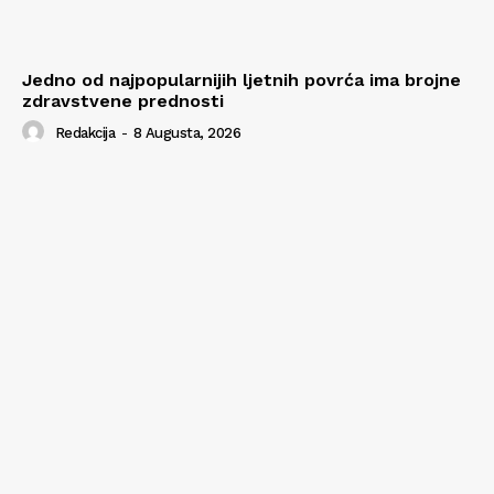
Jedno od najpopularnijih ljetnih povrća ima brojne
zdravstvene prednosti
Redakcija
-
8 Augusta, 2026