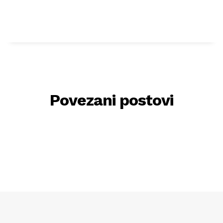
Povezani postovi