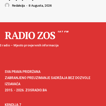
Redakcija
-
8 Augusta, 2026
RADIO ZOS
107 FM
 radio – Mjesto provjerenih informacija
SVA PRAVA PRIDRŽANA
ZABRANJENO PREUZIMANJE SADRŽAJA BEZ DOZVOLE
IZDAVAČA
2015. - 2026. ZOSRADIO.BA
KRNDIJA 7