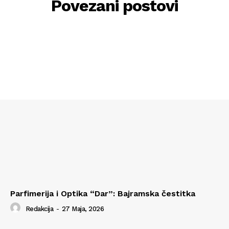
Povezani postovi
Parfimerija i Optika “Dar”: Bajramska čestitka
Redakcija
-
27 Maja, 2026