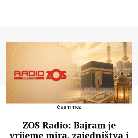
ČESTITKE
ZOS Radio: Bajram je
vrijeme mira, zajedništva i