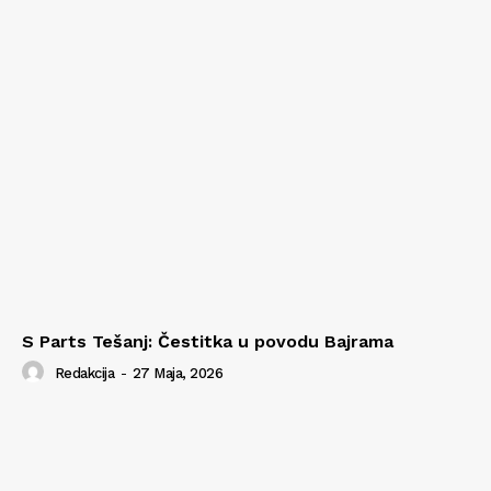
S Parts Tešanj: Čestitka u povodu Bajrama
Redakcija
-
27 Maja, 2026