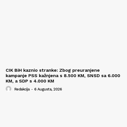
CIK BiH kaznio stranke: Zbog preuranjene
kampanje PSS kažnjena s 8.500 KM, SNSD sa 6.000
KM, a SDP s 4.000 KM
Redakcija
-
6 Augusta, 2026