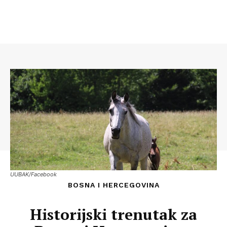
UUBAK/Facebook
BOSNA I HERCEGOVINA
Historijski trenutak za