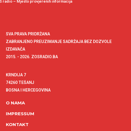
 radio – Mjesto provjerenih informacija
SVA PRAVA PRIDRŽANA
ZABRANJENO PREUZIMANJE SADRŽAJA BEZ DOZVOLE
IZDAVAČA
2015. - 2026. ZOSRADIO.BA
KRNDIJA 7
74260 TEŠANJ
BOSNA I HERCEGOVINA
O NAMA
IMPRESSUM
KONTAKT