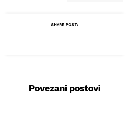
SHARE POST:
Povezani postovi