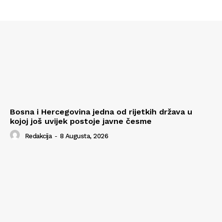
Bosna i Hercegovina jedna od rijetkih država u
kojoj još uvijek postoje javne česme
Redakcija
-
8 Augusta, 2026